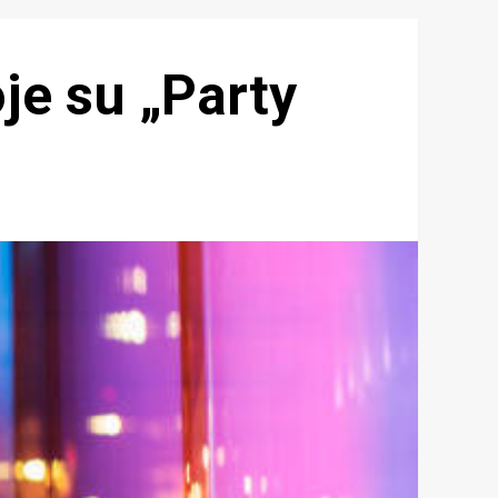
je su „Party