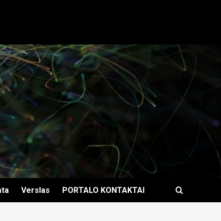
ata
Verslas
PORTALO KONTAKTAI