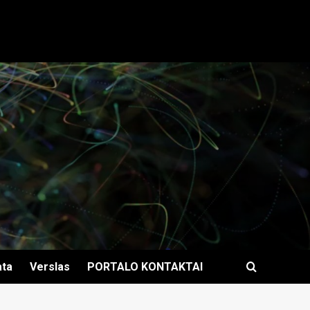
ata
Verslas
PORTALO KONTAKTAI